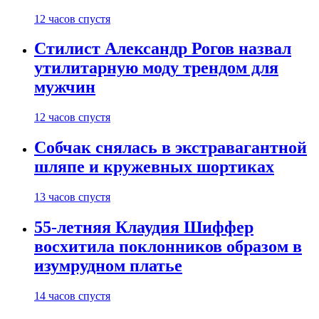
12 часов спустя
Стилист Александр Рогов назвал
утилитарную моду трендом для
мужчин
12 часов спустя
Собчак снялась в экстравагантной
шляпе и кружевных шортиках
13 часов спустя
55-летняя Клаудия Шиффер
восхитила поклонников образом в
изумрудном платье
14 часов спустя