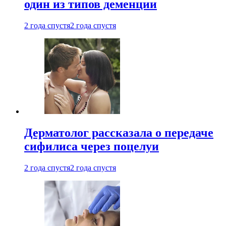
один из типов деменции
2 года спустя
2 года спустя
Дерматолог рассказала о передаче
сифилиса через поцелуи
2 года спустя
2 года спустя