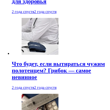
для здоровья
2 года спустя
2 года спустя
Что будет, если вытираться чужим
полотенцем? Грибок — самое
невинное
2 года спустя
2 года спустя