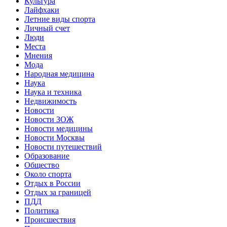
Культура
Лайфхаки
Летние виды спорта
Личный счет
Люди
Места
Мнения
Мода
Народная медицина
Наука
Наука и техника
Недвижимость
Новости
Новости ЗОЖ
Новости медицины
Новости Москвы
Новости путешествий
Образование
Общество
Около спорта
Отдых в России
Отдых за границей
ПДД
Политика
Происшествия