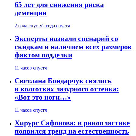
65 лет для снижения риска
деменции
2 года спустя
2 года спустя
Эксперты назвали сценарий со
скидкам и наличием всех размеров
фактом подделки
11 часов спустя
Светлана Бондарчук снялась
в колготках лазурного оттенка:
«Вот это ноги…»
11 часов спустя
Хирург Сафонова: в ринопластике
появился тренд на естественность