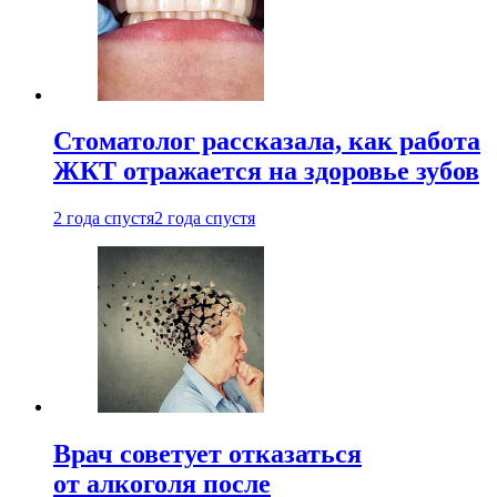
Стоматолог рассказала, как работа
ЖКТ отражается на здоровье зубов
2 года спустя
2 года спустя
Врач советует отказаться
от алкоголя после