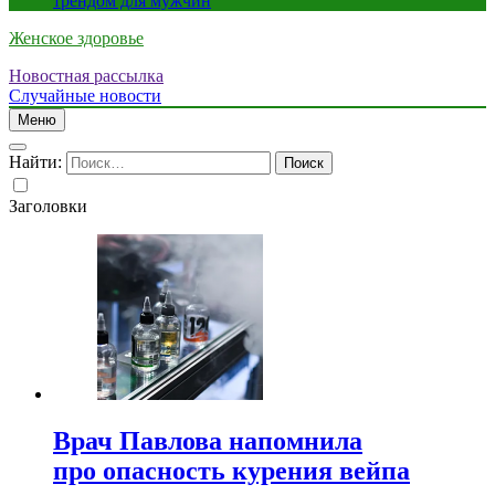
трендом для мужчин
Женское здоровье
Новостная рассылка
Случайные новости
Меню
Найти:
Заголовки
Врач Павлова напомнила
про опасность курения вейпа