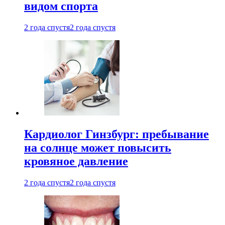
видом спорта
2 года спустя
2 года спустя
Кардиолог Гинзбург: пребывание
на солнце может повысить
кровяное давление
2 года спустя
2 года спустя