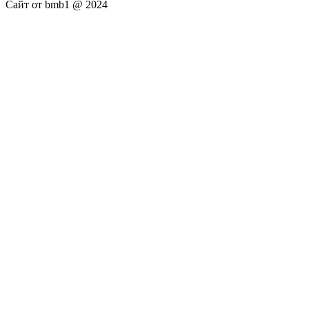
Сайт от bmb1 @ 2024