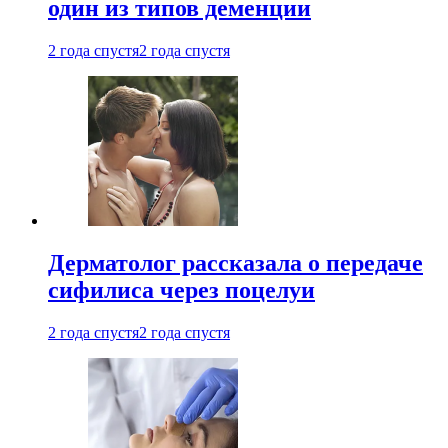
один из типов деменции
2 года спустя
2 года спустя
Дерматолог рассказала о передаче
сифилиса через поцелуи
2 года спустя
2 года спустя