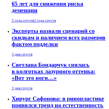
65 лет для снижения риска
деменции
2 года спустя
2 года спустя
Эксперты назвали сценарий со
скидкам и наличием всех размеров
фактом подделки
3 дня спустя
Светлана Бондарчук снялась
в колготках лазурного оттенка:
«Вот это ноги…»
3 дня спустя
Хирург Сафонова: в ринопластике
появился тренд на естественность