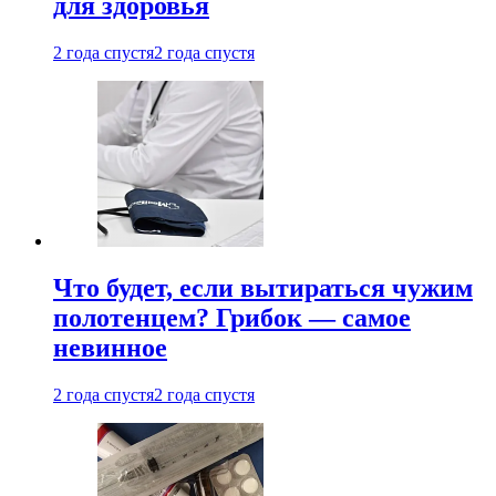
для здоровья
2 года спустя
2 года спустя
Что будет, если вытираться чужим
полотенцем? Грибок — самое
невинное
2 года спустя
2 года спустя