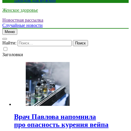
трендом для мужчин
Женское здоровье
Новостная рассылка
Случайные новости
Меню
Найти:
Заголовки
Врач Павлова напомнила
про опасность курения вейпа