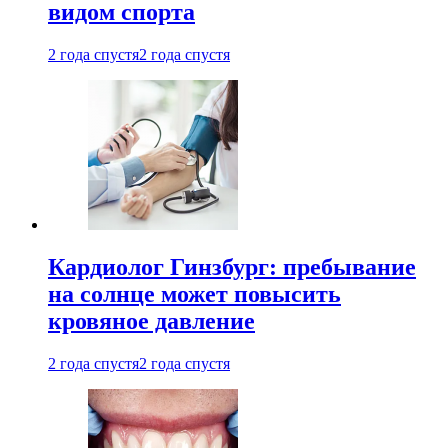
видом спорта
2 года спустя
2 года спустя
Кардиолог Гинзбург: пребывание
на солнце может повысить
кровяное давление
2 года спустя
2 года спустя