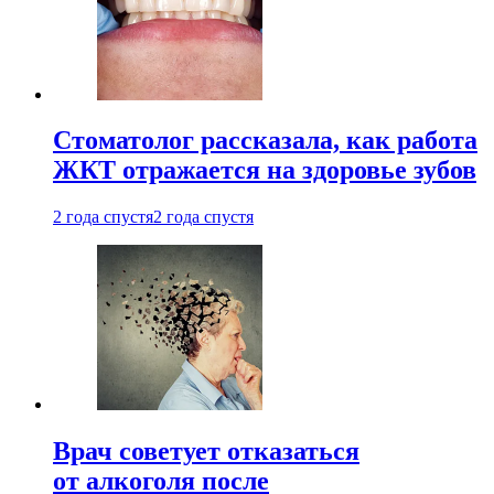
Стоматолог рассказала, как работа
ЖКТ отражается на здоровье зубов
2 года спустя
2 года спустя
Врач советует отказаться
от алкоголя после