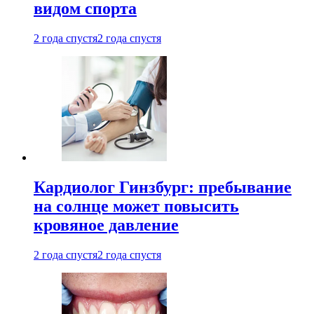
видом спорта
2 года спустя
2 года спустя
Кардиолог Гинзбург: пребывание
на солнце может повысить
кровяное давление
2 года спустя
2 года спустя