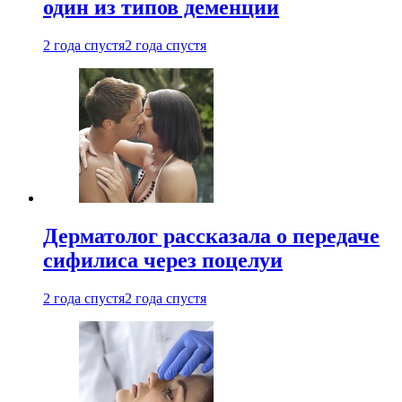
один из типов деменции
2 года спустя
2 года спустя
Дерматолог рассказала о передаче
сифилиса через поцелуи
2 года спустя
2 года спустя