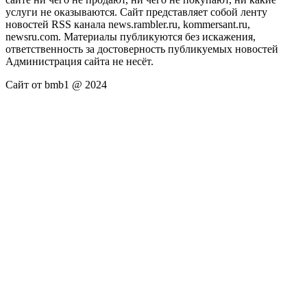
услуги не оказываются. Сайт представляет собой ленту
новостей RSS канала news.rambler.ru, kommersant.ru,
newsru.com. Материалы публикуются без искажения,
ответственность за достоверность публикуемых новостей
Администрация сайта не несёт.
Сайт от bmb1 @ 2024