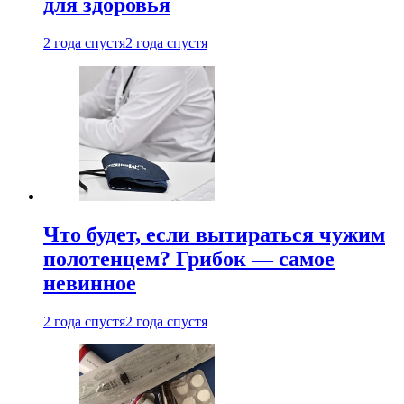
для здоровья
2 года спустя
2 года спустя
Что будет, если вытираться чужим
полотенцем? Грибок — самое
невинное
2 года спустя
2 года спустя