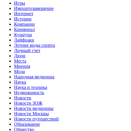
Игры
Импортозамещение
Интернет
Истории
Компании
Криминал
Культура
Лайфхаки
Летние виды спорта
Личный счет
Люди
Места
Мнения
Мода
Народная медицина
Наука
Наука и техника
Недвижимость
Новости
Новости ЗОЖ
Новости медицины
Новости Москвы
Новости путешествий
Образование
Общество