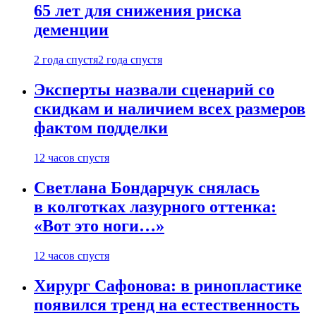
65 лет для снижения риска
деменции
2 года спустя
2 года спустя
Эксперты назвали сценарий со
скидкам и наличием всех размеров
фактом подделки
12 часов спустя
Светлана Бондарчук снялась
в колготках лазурного оттенка:
«Вот это ноги…»
12 часов спустя
Хирург Сафонова: в ринопластике
появился тренд на естественность