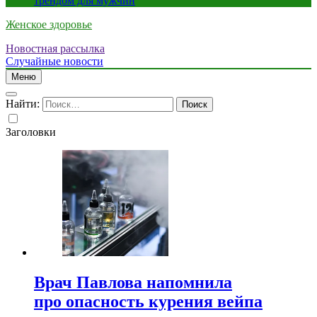
трендом для мужчин
Женское здоровье
Новостная рассылка
Случайные новости
Меню
Найти:
Заголовки
Врач Павлова напомнила
про опасность курения вейпа