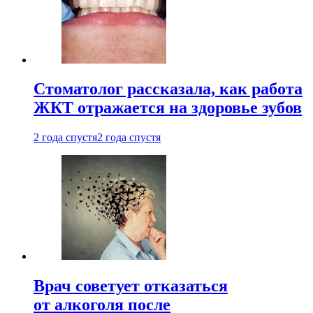
Стоматолог рассказала, как работа
ЖКТ отражается на здоровье зубов
2 года спустя
2 года спустя
Врач советует отказаться
от алкоголя после