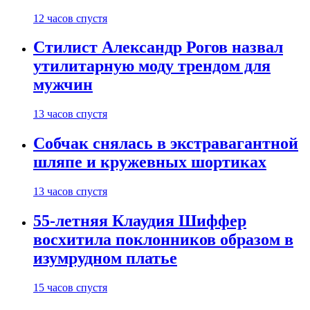
12 часов спустя
Стилист Александр Рогов назвал
утилитарную моду трендом для
мужчин
13 часов спустя
Собчак снялась в экстравагантной
шляпе и кружевных шортиках
13 часов спустя
55-летняя Клаудия Шиффер
восхитила поклонников образом в
изумрудном платье
15 часов спустя