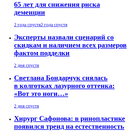
65 лет для снижения риска
деменции
2 года спустя
2 года спустя
Эксперты назвали сценарий со
скидкам и наличием всех размеров
фактом подделки
2 дня спустя
Светлана Бондарчук снялась
в колготках лазурного оттенка:
«Вот это ноги…»
2 дня спустя
Хирург Сафонова: в ринопластике
появился тренд на естественность