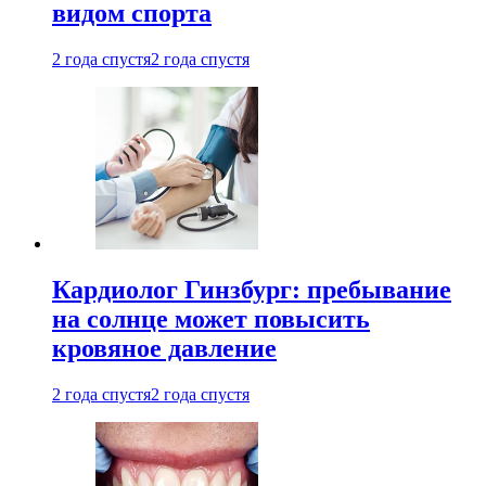
видом спорта
2 года спустя
2 года спустя
Кардиолог Гинзбург: пребывание
на солнце может повысить
кровяное давление
2 года спустя
2 года спустя