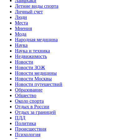
Лайфхаки
Летние виды спорта
Личный счет
Люди
Места
Мнения
Мода
Народная медицина
Наука
Наука и техника
Недвижимость
Новости
Новости ЗОЖ
Новости медицины
Новости Москвы
Новости путешествий
Образование
Общество
Около спорта
Отдых в России
Отдых за границей
ПДД
Политика
Происшествия
Психология