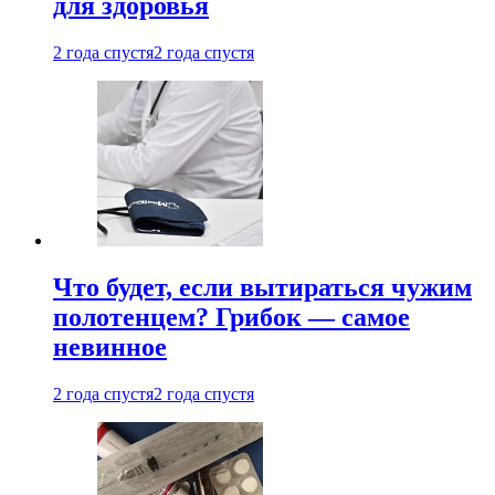
для здоровья
2 года спустя
2 года спустя
Что будет, если вытираться чужим
полотенцем? Грибок — самое
невинное
2 года спустя
2 года спустя