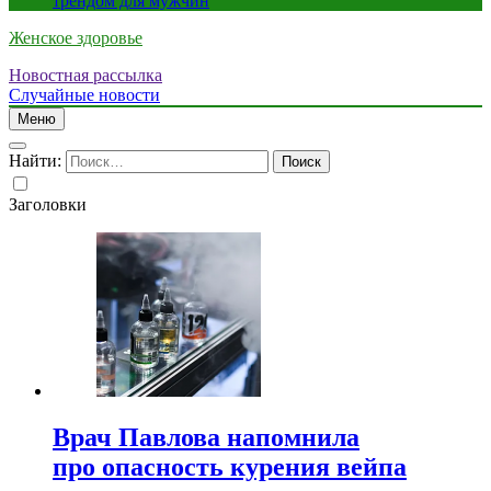
трендом для мужчин
Женское здоровье
Новостная рассылка
Случайные новости
Меню
Найти:
Заголовки
Врач Павлова напомнила
про опасность курения вейпа