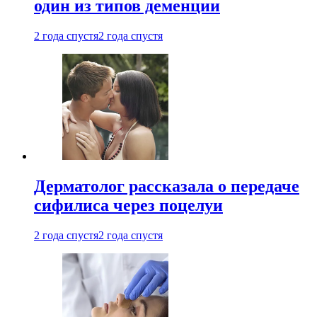
один из типов деменции
2 года спустя
2 года спустя
Дерматолог рассказала о передаче
сифилиса через поцелуи
2 года спустя
2 года спустя