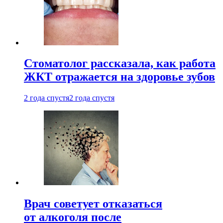
Стоматолог рассказала, как работа
ЖКТ отражается на здоровье зубов
2 года спустя
2 года спустя
Врач советует отказаться
от алкоголя после