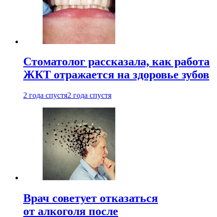
Стоматолог рассказала, как работа
ЖКТ отражается на здоровье зубов
2 года спустя
2 года спустя
Врач советует отказаться
от алкоголя после