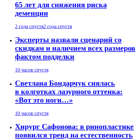
65 лет для снижения риска
деменции
2 года спустя
2 года спустя
Эксперты назвали сценарий со
скидкам и наличием всех размеров
фактом подделки
10 часов спустя
Светлана Бондарчук снялась
в колготках лазурного оттенка:
«Вот это ноги…»
10 часов спустя
Хирург Сафонова: в ринопластике
появился тренд на естественность