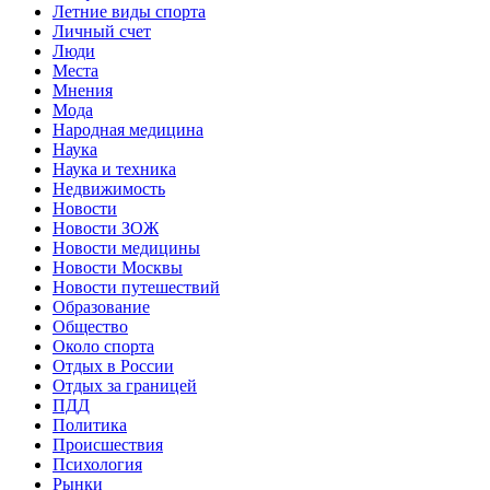
Летние виды спорта
Личный счет
Люди
Места
Мнения
Мода
Народная медицина
Наука
Наука и техника
Недвижимость
Новости
Новости ЗОЖ
Новости медицины
Новости Москвы
Новости путешествий
Образование
Общество
Около спорта
Отдых в России
Отдых за границей
ПДД
Политика
Происшествия
Психология
Рынки