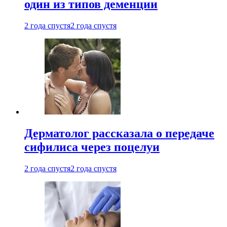
один из типов деменции
2 года спустя
2 года спустя
Дерматолог рассказала о передаче
сифилиса через поцелуи
2 года спустя
2 года спустя