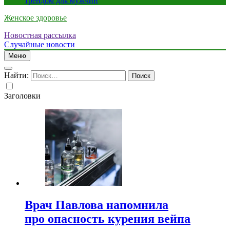
трендом для мужчин
Женское здоровье
Новостная рассылка
Случайные новости
Меню
Найти:
Заголовки
Врач Павлова напомнила
про опасность курения вейпа