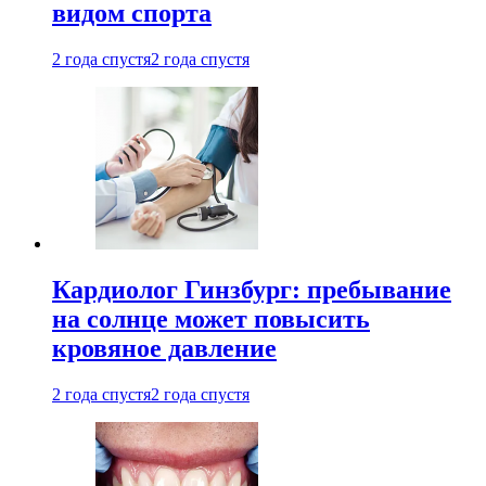
видом спорта
2 года спустя
2 года спустя
Кардиолог Гинзбург: пребывание
на солнце может повысить
кровяное давление
2 года спустя
2 года спустя