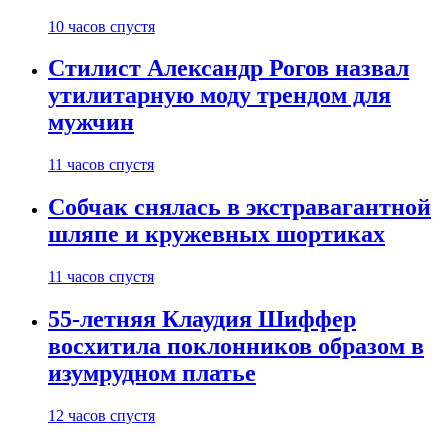
10 часов спустя
Стилист Александр Рогов назвал
утилитарную моду трендом для
мужчин
11 часов спустя
Собчак снялась в экстравагантной
шляпе и кружевных шортиках
11 часов спустя
55-летняя Клаудия Шиффер
восхитила поклонников образом в
изумрудном платье
12 часов спустя