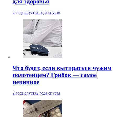
для здоровья
2 года спустя
2 года спустя
Что будет, если вытираться чужим
полотенцем? Грибок — самое
невинное
2 года спустя
2 года спустя