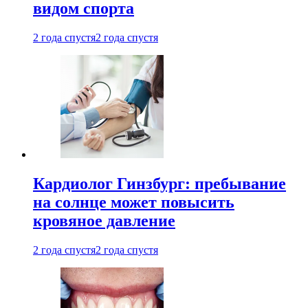
видом спорта
2 года спустя
2 года спустя
Кардиолог Гинзбург: пребывание
на солнце может повысить
кровяное давление
2 года спустя
2 года спустя