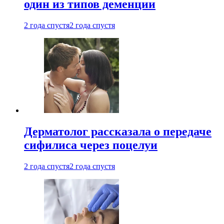
один из типов деменции
2 года спустя
2 года спустя
Дерматолог рассказала о передаче
сифилиса через поцелуи
2 года спустя
2 года спустя