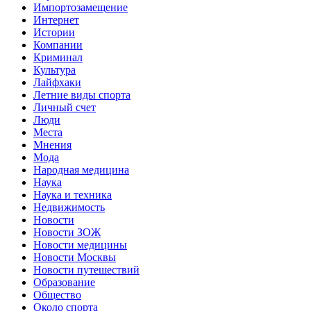
Импортозамещение
Интернет
Истории
Компании
Криминал
Культура
Лайфхаки
Летние виды спорта
Личный счет
Люди
Места
Мнения
Мода
Народная медицина
Наука
Наука и техника
Недвижимость
Новости
Новости ЗОЖ
Новости медицины
Новости Москвы
Новости путешествий
Образование
Общество
Около спорта