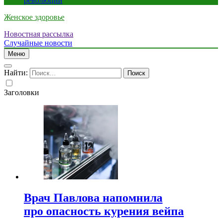
революции
Женское здоровье
Новостная рассылка
Случайные новости
Меню
Найти:
Заголовки
Врач Павлова напомнила
про опасность курения вейпа