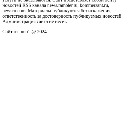
новостей RSS канала news.rambler.ru, kommersant.ru,
newsru.com. Материалы публикуются без искажения,
ответственность за достоверность публикуемых новостей
Администрация сайта не несёт.
Сайт от bmb1 @ 2024