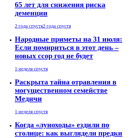
65 лет для снижения риска
деменции
2 года спустя
2 года спустя
Народные приметы на 31 июля:
Если помириться в этот день –
новых ссор год не будет
1 неделя спустя
Раскрыта тайна отравления в
могущественном семействе
Медичи
1 неделя спустя
Когда «луноходы» ездили по
столице: как выглядели предки