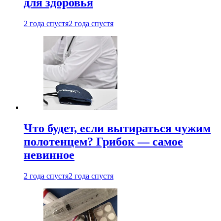
для здоровья
2 года спустя
2 года спустя
Что будет, если вытираться чужим
полотенцем? Грибок — самое
невинное
2 года спустя
2 года спустя