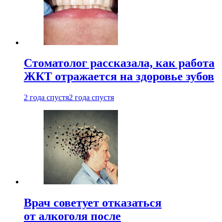
Стоматолог рассказала, как работа
ЖКТ отражается на здоровье зубов
2 года спустя
2 года спустя
Врач советует отказаться
от алкоголя после