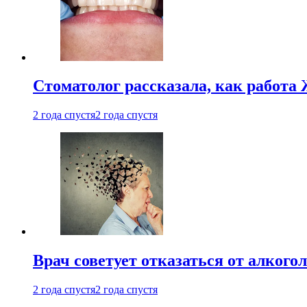
Стоматолог рассказала, как работа 
2 года спустя
2 года спустя
Врач советует отказаться от алкого
2 года спустя
2 года спустя