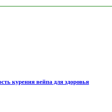
сть курения вейпа для здоровья