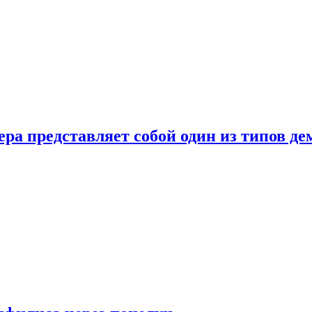
ера представляет собой один из типов д