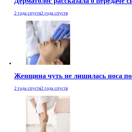
Дерматолог рассказала о передаче 
2 года спустя
2 года спустя
Женщина чуть не лишилась носа по
2 года спустя
2 года спустя